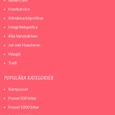
Kundservice
Allmänna köpvillkor
Integritetspolicy
Alla Varumärken
Jan van Haasteren
Wasgij
Trefl
POPULÄRA KATEGORIER
Barnpussel
Pussel 500 bitar
Pussel 1000 bitar