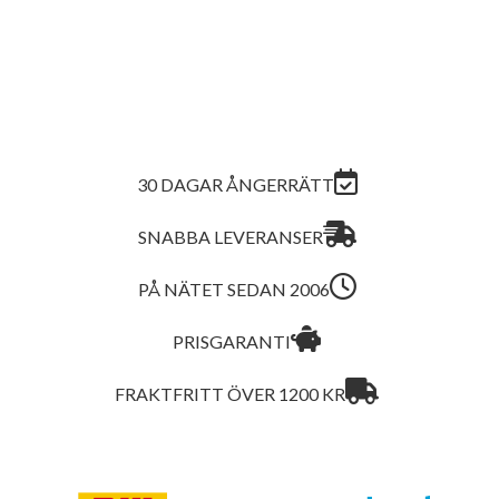
30 DAGAR ÅNGERRÄTT
SNABBA LEVERANSER
PÅ NÄTET SEDAN 2006
PRISGARANTI
FRAKTFRITT ÖVER 1200 KR