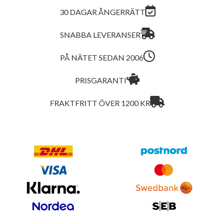
30 DAGAR ÅNGERRÄTT
SNABBA LEVERANSER
PÅ NÄTET SEDAN 2006
PRISGARANTI
FRAKTFRITT ÖVER 1200 KR