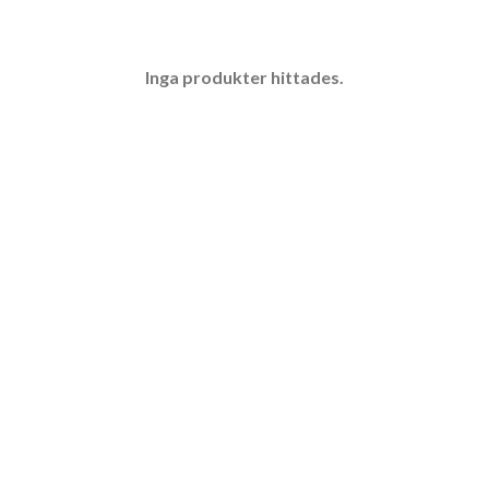
Inga produkter hittades.