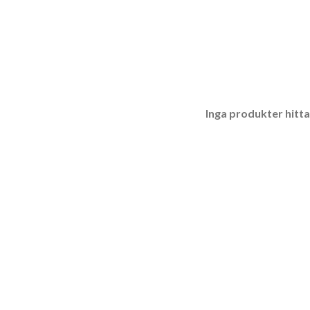
Inga produkter hitt