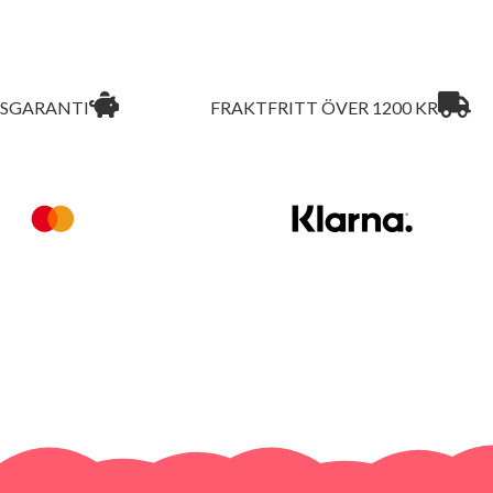
ISGARANTI
FRAKTFRITT ÖVER 1200 KR