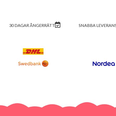
30 DAGAR ÅNGERRÄTT
SNABBA LEVERAN