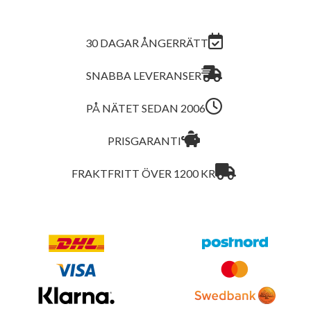
30 DAGAR ÅNGERRÄTT
SNABBA LEVERANSER
PÅ NÄTET SEDAN 2006
PRISGARANTI
FRAKTFRITT ÖVER 1200 KR