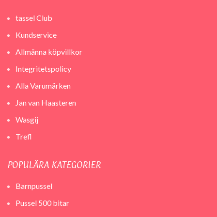
tassel Club
Kundservice
Allmänna köpvillkor
Integritetspolicy
Alla Varumärken
Jan van Haasteren
Wasgij
Trefl
POPULÄRA KATEGORIER
Barnpussel
Pussel 500 bitar