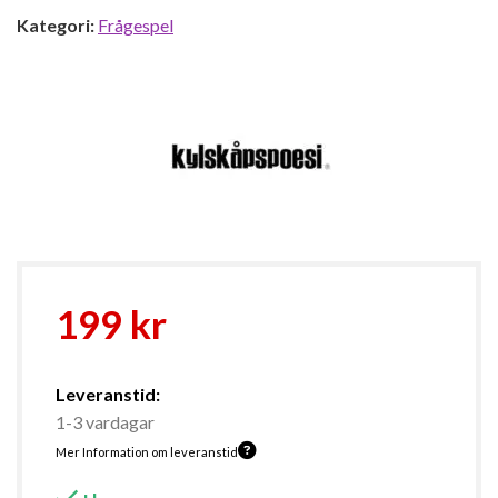
Kategori:
Frågespel
199
kr
Leveranstid:
1-3 vardagar
Mer Information om leveranstid