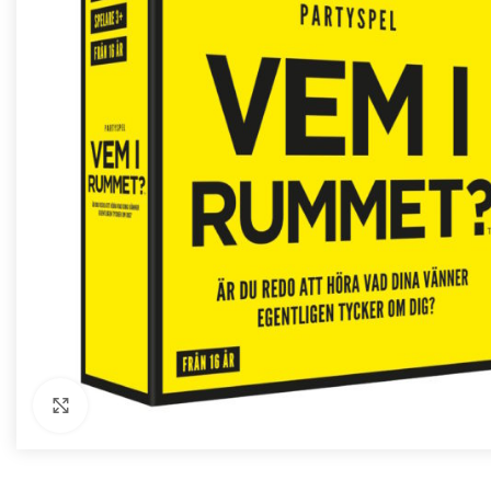
Förstora bild