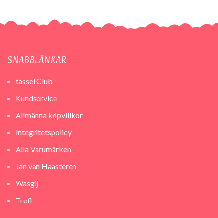
SNABBLÄNKAR
tassel Club
Kundservice
Allmänna köpvillkor
Integritetspolicy
Alla Varumärken
Jan van Haasteren
Wasgij
Trefl