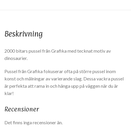
Beskrivning
2000 bitars pussel från Grafika med tecknat motiv av
dinosaurier.
Pussel från Grafika fokuserar ofta på större pussel inom
konst och målningar av varierande slag. Dessa vackra pussel
är perfekta att rama in och hänga upp på väggen när du är
klar!
Recensioner
Det finns inga recensioner än.