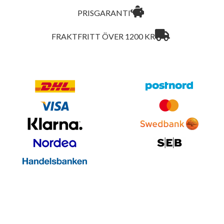
PRISGARANTI
FRAKTFRITT ÖVER 1200 KR