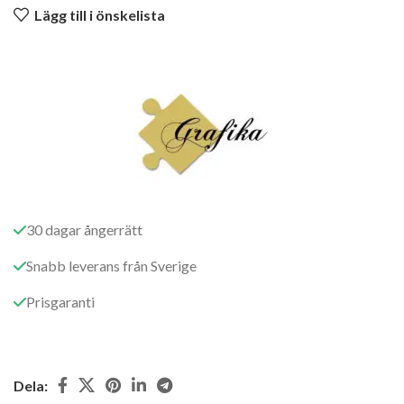
Lägg till i önskelista
30 dagar ångerrätt
Snabb leverans från Sverige
Prisgaranti
Dela: