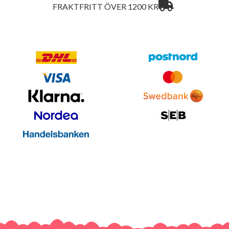
FRAKTFRITT ÖVER 1200 KR