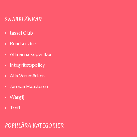
SNABBLÄNKAR
tassel Club
Kundservice
Allmänna köpvillkor
Integritetspolicy
Alla Varumärken
Jan van Haasteren
Wasgij
Trefl
POPULÄRA KATEGORIER