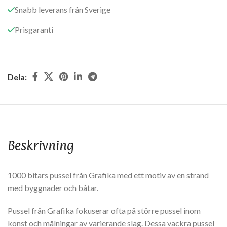
Snabb leverans från Sverige
Prisgaranti
Dela:
Beskrivning
1000 bitars pussel från Grafika med ett motiv av en strand
med byggnader och båtar.
Pussel från Grafika fokuserar ofta på större pussel inom
konst och målningar av varierande slag. Dessa vackra pussel