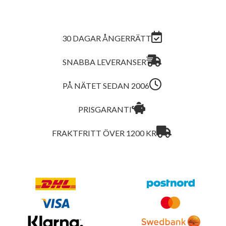
30 DAGAR ÅNGERRÄTT
SNABBA LEVERANSER
PÅ NÄTET SEDAN 2006
PRISGARANTI
FRAKTFRITT ÖVER 1200 KR