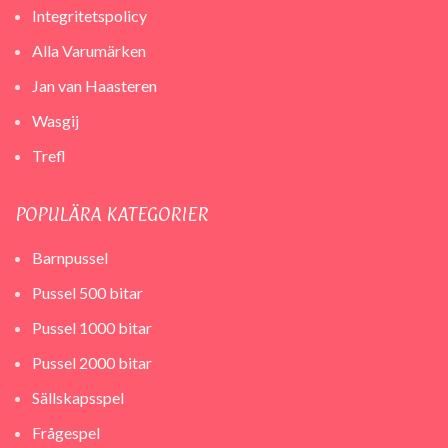
Integritetspolicy
Alla Varumärken
Jan van Haasteren
Wasgij
Trefl
POPULÄRA KATEGORIER
Barnpussel
Pussel 500 bitar
Pussel 1000 bitar
Pussel 2000 bitar
Sällskapsspel
Frågespel