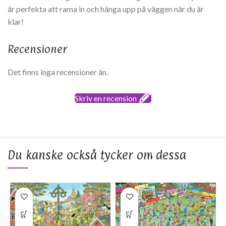
är perfekta att rama in och hänga upp på väggen när du är
klar!
Recensioner
Det finns inga recensioner än.
Skriv en recension
Du kanske också tycker om dessa