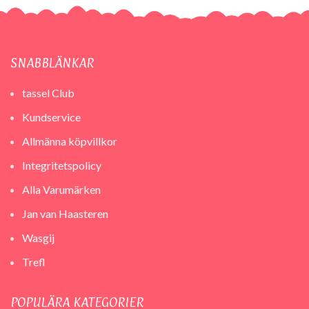
SNABBLÄNKAR
tassel Club
Kundservice
Allmänna köpvillkor
Integritetspolicy
Alla Varumärken
Jan van Haasteren
Wasgij
Trefl
POPULÄRA KATEGORIER