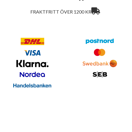
FRAKTFRITT ÖVER 1200 KR