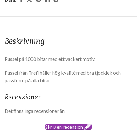
Beskrivning
Pussel på 1000 bitar med ett vackert motiv.
Pussel från Trefl håller hög kvalité med bra tjocklek och
passform på alla bitar.
Recensioner
Det finns inga recensioner än.
Skriv en recension