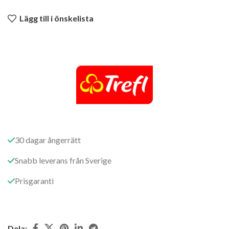
Lägg till i önskelista
30 dagar ångerrätt
Snabb leverans från Sverige
Prisgaranti
Dela: