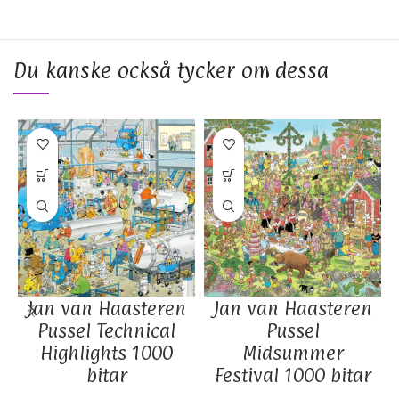
Du kanske också tycker om dessa
Jan van Haasteren
Jan van Haasteren
Pussel Technical
Pussel
Highlights 1000
Midsummer
bitar
Festival 1000 bitar