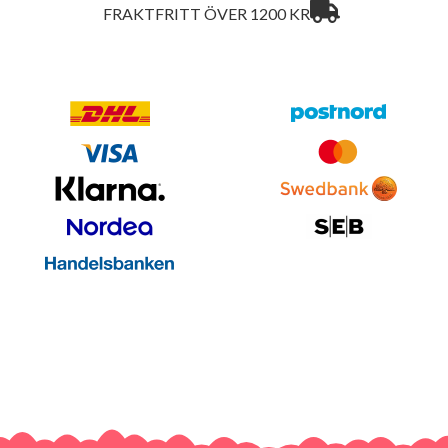
FRAKTFRITT ÖVER 1200 KR