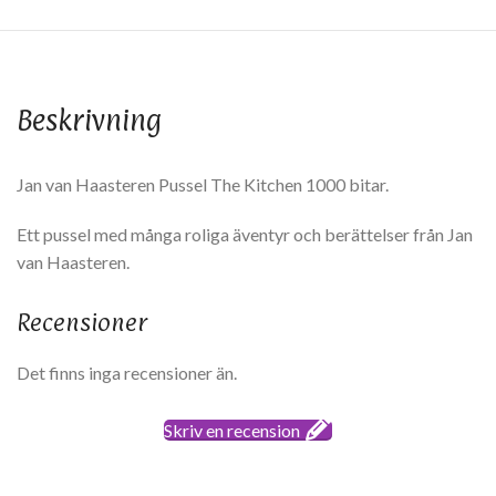
Beskrivning
Jan van Haasteren Pussel The Kitchen 1000 bitar.
Ett pussel med många roliga äventyr och berättelser från Jan
van Haasteren.
Recensioner
Det finns inga recensioner än.
Skriv en recension