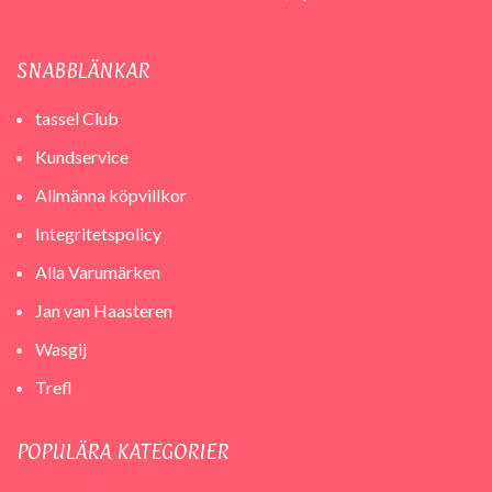
SNABBLÄNKAR
tassel Club
Kundservice
Allmänna köpvillkor
Integritetspolicy
Alla Varumärken
Jan van Haasteren
Wasgij
Trefl
POPULÄRA KATEGORIER