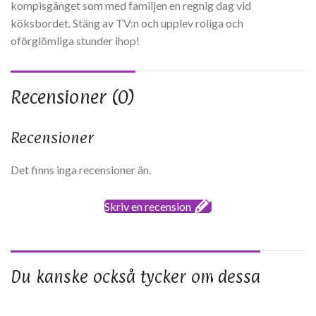
kompisgänget som med familjen en regnig dag vid
köksbordet. Stäng av TV:n och upplev roliga och
oförglömliga stunder ihop!
Recensioner (0)
Recensioner
Det finns inga recensioner än.
Skriv en recension
Du kanske också tycker om dessa