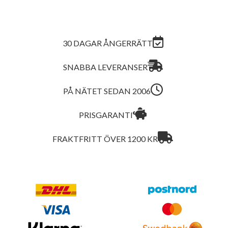
30 DAGAR ÅNGERRÄTT
SNABBA LEVERANSER
PÅ NÄTET SEDAN 2006
PRISGARANTI
FRAKTFRITT ÖVER 1200 KR