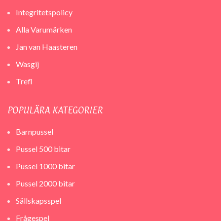
Integritetspolicy
Alla Varumärken
Jan van Haasteren
Wasgij
Trefl
POPULÄRA KATEGORIER
Barnpussel
Pussel 500 bitar
Pussel 1000 bitar
Pussel 2000 bitar
Sällskapsspel
Frågespel