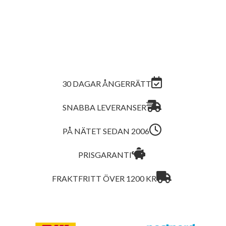
30 DAGAR ÅNGERRÄTT
SNABBA LEVERANSER
PÅ NÄTET SEDAN 2006
PRISGARANTI
FRAKTFRITT ÖVER 1200 KR