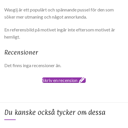
Wasgij är ett populärt och spännande pussel för den som
söker mer utmaning och något annorlunda.
En referensbild på motivet ingår inte eftersom motivet är
hemligt.
Recensioner
Det finns inga recensioner än.
Skriv en recension
Du kanske också tycker om dessa