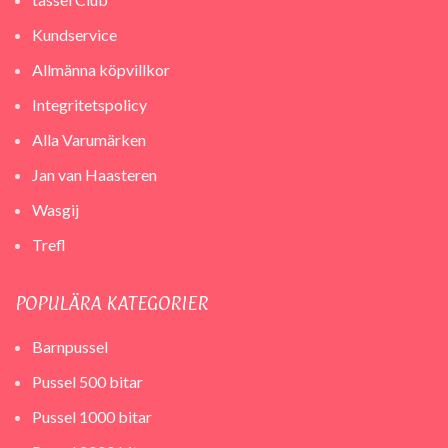
Kundservice
Allmänna köpvillkor
Integritetspolicy
Alla Varumärken
Jan van Haasteren
Wasgij
Trefl
POPULÄRA KATEGORIER
Barnpussel
Pussel 500 bitar
Pussel 1000 bitar